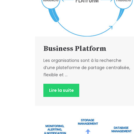
Business Platform
Les organisations sont à la recherche
d’une plateforme de partage centralisée,
flexible et ...
Lire la suite