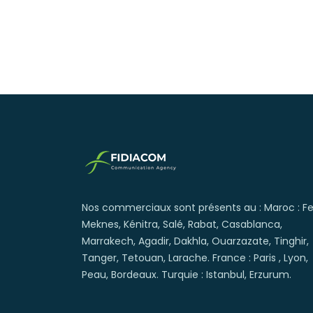
Nos commerciaux sont présents au : Maroc : Fe
Meknes, Kénitra, Salé, Rabat, Casablanca,
Marrakech, Agadir, Dakhla, Ouarzazate, Tinghir,
Tanger, Tetouan, Larache. France : Paris , Lyon,
Peau, Bordeaux. Turquie : Istanbul, Erzurum.