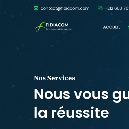
contact@fidiacom.com
+212 600 70
ACCUEIL
Nos Services
Nous vous gu
la réussite