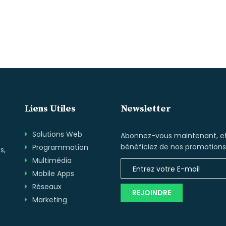
Liens Utiles
Newsletter
Solutions Web
Abonnez-vous maintenant, e
bénéficiez de nos promotions
Programmation
s,
Multimédia
Mobile Apps
Réseaux
REJOINDRE
Marketing