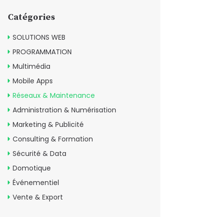
Catégories
SOLUTIONS WEB
PROGRAMMATION
Multimédia
Mobile Apps
Réseaux & Maintenance
Administration & Numérisation
Marketing & Publicité
Consulting & Formation
Sécurité & Data
Domotique
Événementiel
Vente & Export