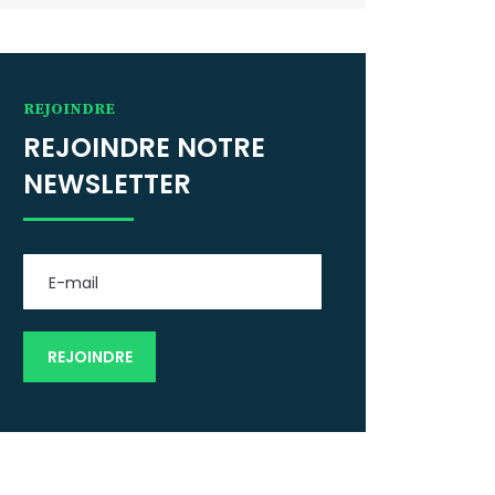
REJOINDRE
REJOINDRE NOTRE
NEWSLETTER