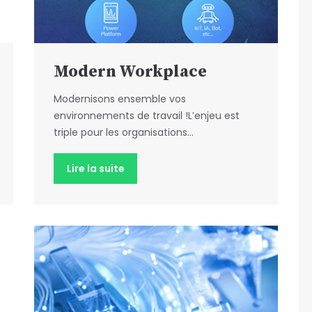
Modern Workplace
Modernisons ensemble vos
environnements de travail !L’enjeu est
triple pour les organisations...
Lire la suite