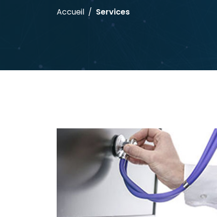
Accueil
Services