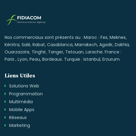
Nos commerciaux sont présents au : Maroc : Fes, Meknes,
Kénitra, Salé, Rabat, Casablanca, Marrakech, Agadir, Dakhla,
Ouarzazate, Tinghir, Tanger, Tetouan, Larache. France :
Paris , Lyon, Peau, Bordeaux. Turquie : Istanbul, Erzurum.
Liens Utiles
Solutions Web
Programmation
Multimédia
Mobile Apps
Réseaux
Marketing