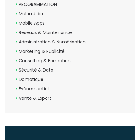
PROGRAMMATION
Multimédia
Mobile Apps
Réseaux & Maintenance
Administration & Numérisation
Marketing & Publicité
Consulting & Formation
Sécurité & Data
Domotique
Événementiel
Vente & Export