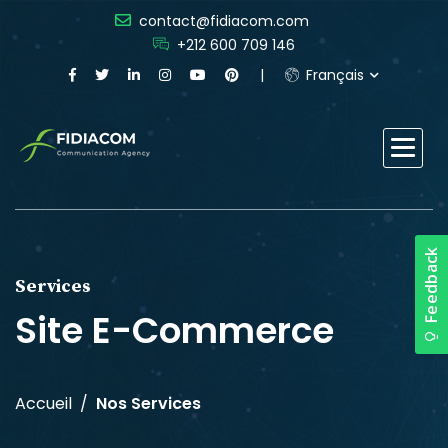
contact@fidiacom.com
+212 600 709 146
Français
Services
Site E-Commerce
Accueil
Nos Services