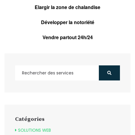
Elargir la zone de chalandise
Développer la notoriété
Vendre partout 24h/24
Catégories
SOLUTIONS WEB