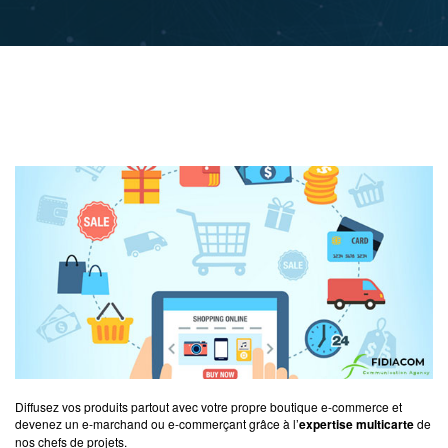
Diffusez vos produits partout avec votre propre boutique e-commerce et
devenez un e-marchand ou e-commerçant grâce à l’
expertise multicarte
de
nos chefs de projets.