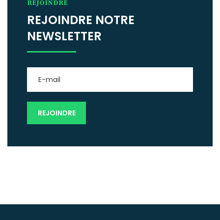
REJOINDRE
REJOINDRE NOTRE
NEWSLETTER