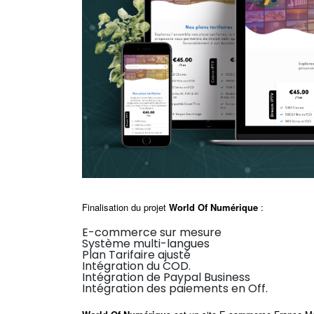
Finalisation du projet
World Of Numérique
:
E-commerce sur mesure
Système multi-langues
Plan Tarifaire ajusté
Intégration du COD.
Intégration de Paypal Business
Intégration des paiements en Off.