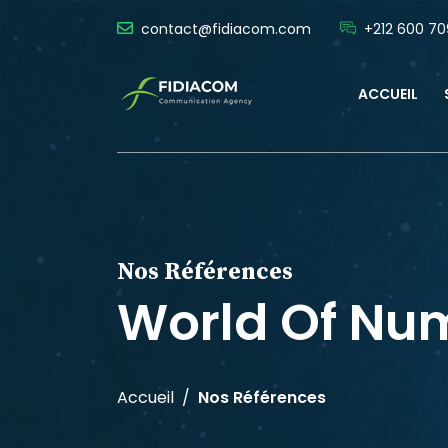
contact@fidiacom.com
+212 600 70
ACCUEIL
Nos Références
World Of Nu
Accueil
Nos Références