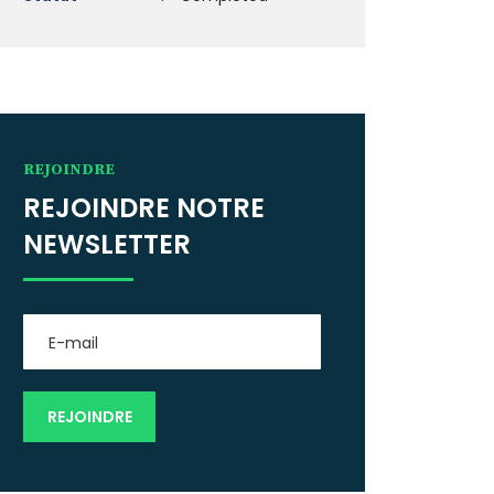
REJOINDRE
REJOINDRE NOTRE
NEWSLETTER