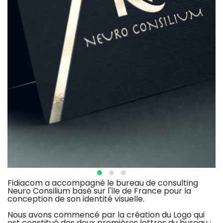
Fidiacom a accompagné le bureau de consulting
Neuro Consilium basé sur l'île de France pour la
conception de son identité visuelle.
Nous avons commencé par la création du Logo qui
est constitué des deux premières lettres du bureau :