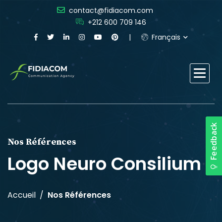
contact@fidiacom.com
+212 600 709 146
Français
Nos Références
Logo Neuro Consilium
Accueil
Nos Références