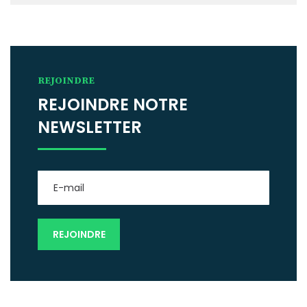
REJOINDRE
REJOINDRE NOTRE
NEWSLETTER