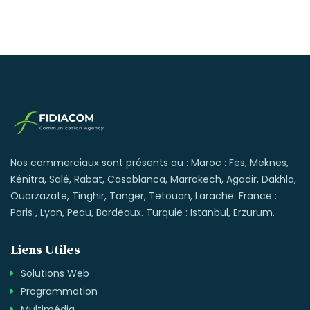
Nos commerciaux sont présents au : Maroc : Fes, Meknes,
Kénitra, Salé, Rabat, Casablanca, Marrakech, Agadir, Dakhla,
Ouarzazate, Tinghir, Tanger, Tetouan, Larache. France :
Paris , Lyon, Peau, Bordeaux. Turquie : Istanbul, Erzurum.
Liens Utiles
Solutions Web
Programmation
Multimédia