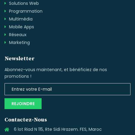
Solutions Web
Programmation
Multimédia
Mobile Apps
Réseaux
Marketing
Newsletter
Abonnez-vous maintenant, et bénéficiez de nos
promotions !
REJOINDRE
Contactez-Nous
6 lot Riad N 115, Rte Sidi Hrazem. FES, Maroc