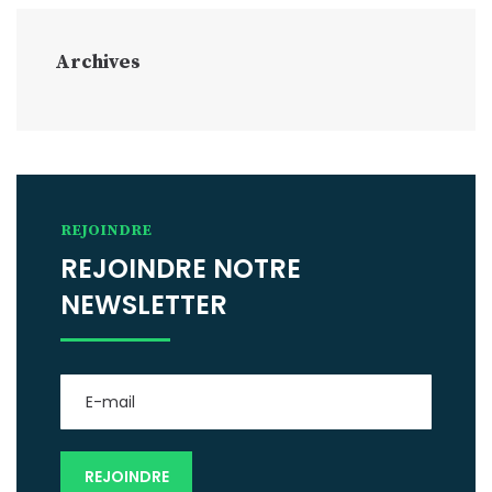
Archives
REJOINDRE
REJOINDRE NOTRE
NEWSLETTER