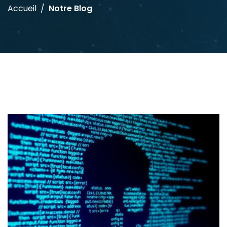
Accueil
Notre Blog