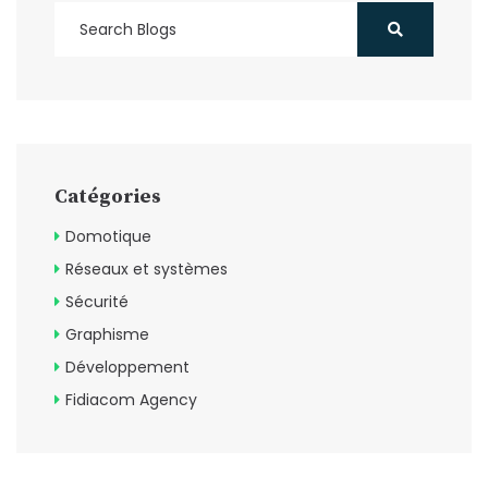
Catégories
Domotique
Réseaux et systèmes
Sécurité
Graphisme
Développement
Fidiacom Agency