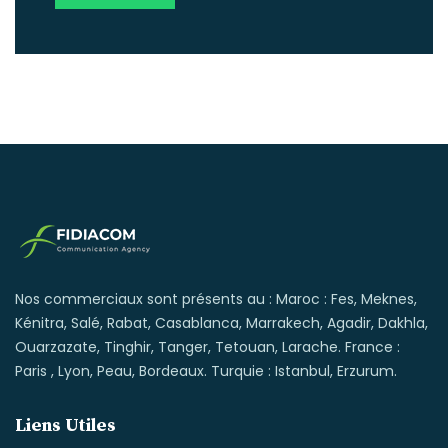
Nos commerciaux sont présents au : Maroc : Fes, Meknes,
Kénitra, Salé, Rabat, Casablanca, Marrakech, Agadir, Dakhla,
Ouarzazate, Tinghir, Tanger, Tetouan, Larache. France :
Paris , Lyon, Peau, Bordeaux. Turquie : Istanbul, Erzurum.
Liens Utiles